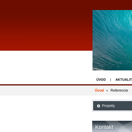
ÚVOD
AKTUALIT
Úvod
Referencie
Projekty
Kontakt