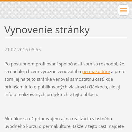
Vynovenie stránky
21.07.2016 08:55
Po postupnom profilovaní spoločnosti som sa rozhodol, že
sa naďalej chcem výrazne venovať iba
permakultúre
a preto
som jej na tejto stránke venoval samostatnú časť, kde
prinášam info o publikovaných vlastných článkoch, ale aj
info o realizovaných projektoch v tejto oblasti.
Aktuálne sa už pripravujem aj na realizáciu vlastného
úvodného kurzu o permakultúre, takže v tejto časti nájdete